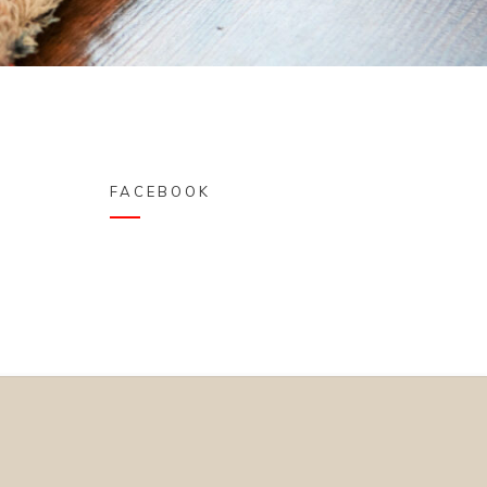
FACEBOOK