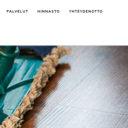
PALVELUT
HINNASTO
YHTEYDENOTTO