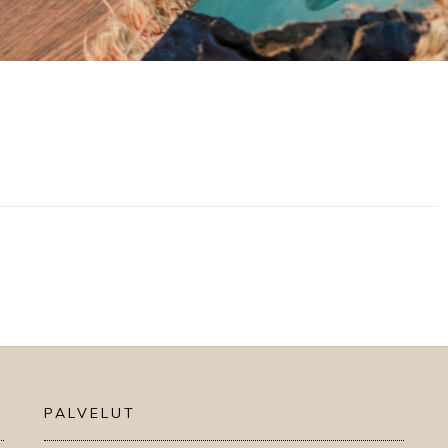
PALVELUT