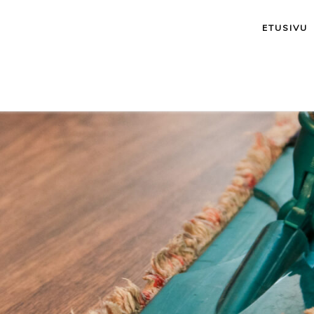
ETUSIVU