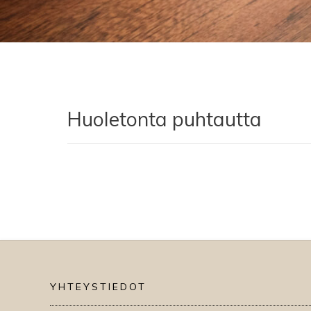
Huoletonta puhtautta
YHTEYSTIEDOT